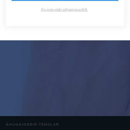
Ég man ekki aðgangsorðið
ÁHUGAVERÐIR TENGLAR