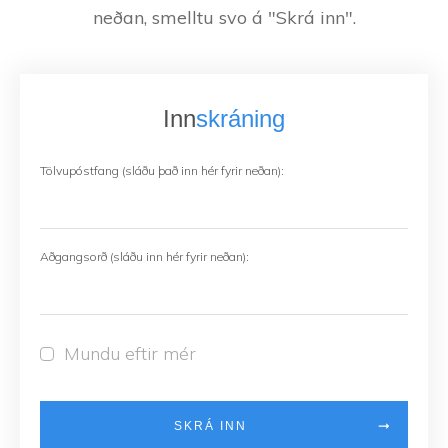
neðan, smelltu svo á "Skrá inn".
Inn
skráning
Tölvupóstfang (sláðu það inn hér fyrir neðan):
Aðgangsorð (sláðu inn hér fyrir neðan):
Mundu eftir mér
SKRÁ INN