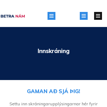
Innskráning
GAMAN AÐ SJÁ ÞIG!
Settu inn skráningarupplýsingarnar hér fyrir