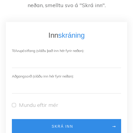
neðan, smelltu svo á "Skrá inn".
Inn
skráning
Tölvupóstfang (sláðu það inn hér fyrir neðan):
Aðgangsorð (sláðu inn hér fyrir neðan):
Mundu eftir mér
SKRÁ INN