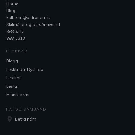
Home
Blog
kolbeinn@betranam.is
Skilmálar og persónuvernd
888 3313
888-3313
FLOKKAR
Blogg
Lesblinda, Dyslexia
Lesfimi
Lestur
Minnistækni
HAFÐU SAMBAND
Betra nám