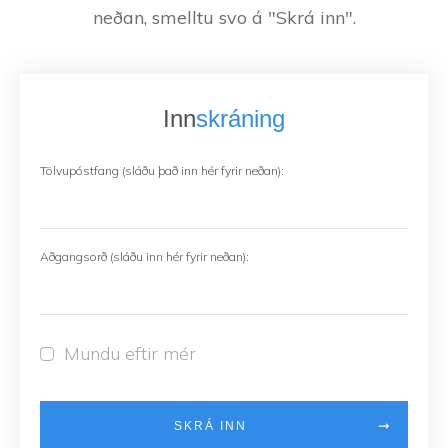
neðan, smelltu svo á "Skrá inn".
Inn
skráning
Tölvupóstfang (sláðu það inn hér fyrir neðan):
Aðgangsorð (sláðu inn hér fyrir neðan):
Mundu eftir mér
SKRÁ INN