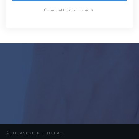
Ég man ekki aðgangsorðið
ÁHUGAVERÐIR TENGLAR