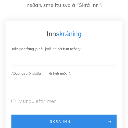
neðan, smelltu svo á "Skrá inn".
Inn
skráning
Tölvupóstfang (sláðu það inn hér fyrir neðan):
Aðgangsorð (sláðu inn hér fyrir neðan):
Mundu eftir mér
SKRÁ INN