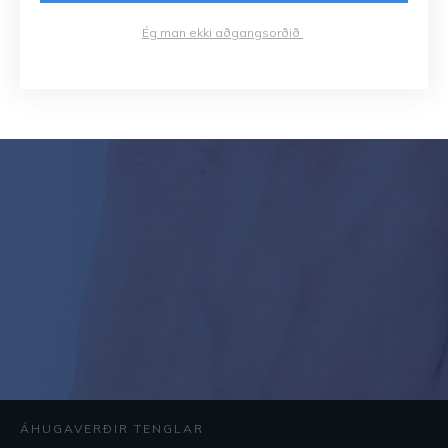
Ég man ekki aðgangsorðið
ÁHUGAVERÐIR TENGLAR