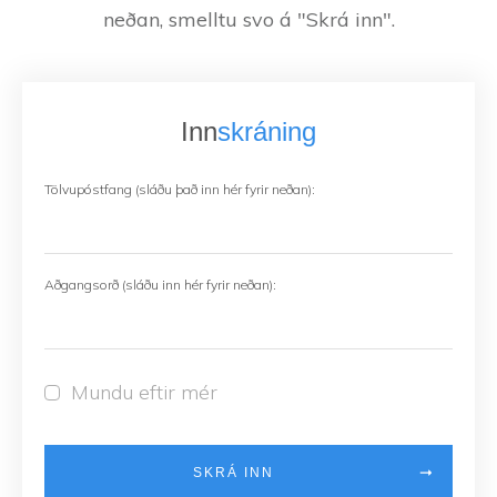
neðan, smelltu svo á "Skrá inn".
Inn
skráning
Tölvupóstfang (sláðu það inn hér fyrir neðan):
Aðgangsorð (sláðu inn hér fyrir neðan):
Mundu eftir mér
SKRÁ INN