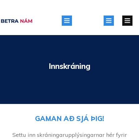
Innskráning
GAMAN AÐ SJÁ ÞIG!
Settu inn skráningarupplýsingarnar hér fyrir