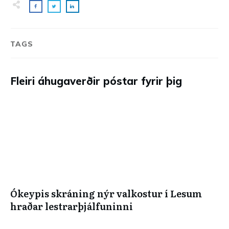
TAGS
Fleiri áhugaverðir póstar fyrir þig
Ókeypis skráning nýr valkostur í Lesum
hraðar lestrarþjálfuninni