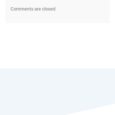
Comments are closed