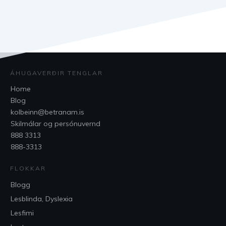
ÁHUGAVERÐIR TENGLAR
Home
Blog
kolbeinn@betranam.is
Skilmálar og persónuvernd
888 3313
888-3313
FLOKKAR
Blogg
Lesblinda, Dyslexia
Lesfimi