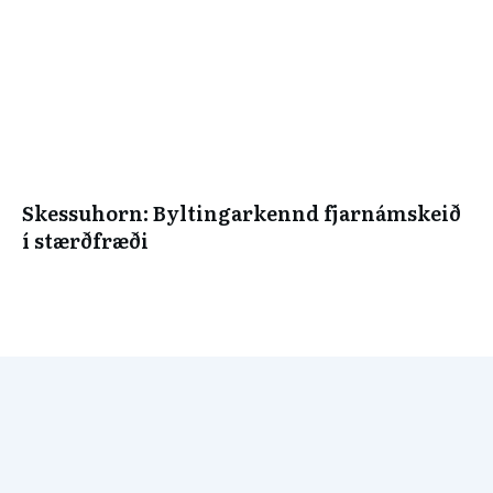
Skessuhorn: Byltingarkennd fjarnámskeið
í stærðfræði