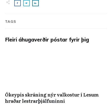
TAGS
Fleiri áhugaverðir póstar fyrir þig
Ókeypis skráning nýr valkostur í Lesum
hraðar lestrarþjálfuninni