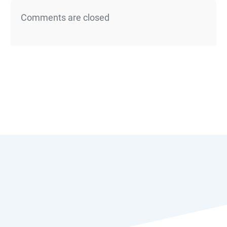
Comments are closed