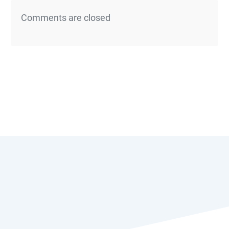
Comments are closed