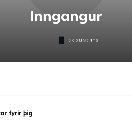
Inngangur
0
COMMENTS
ar fyrir þig