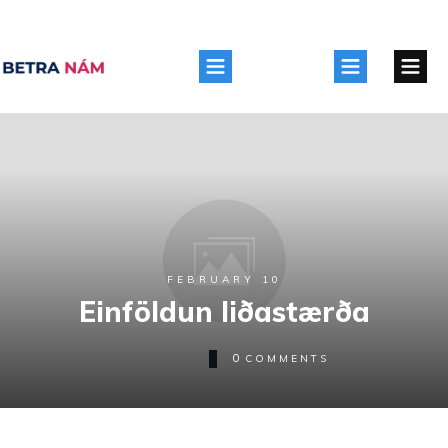
FEBRUARY 10
Einföldun liðastærða
0
COMMENTS