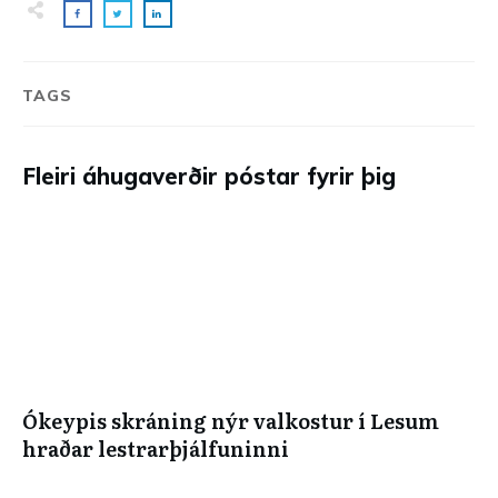
TAGS
Fleiri áhugaverðir póstar fyrir þig
Ókeypis skráning nýr valkostur í Lesum
hraðar lestrarþjálfuninni