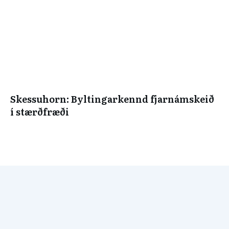
Skessuhorn: Byltingarkennd fjarnámskeið
í stærðfræði