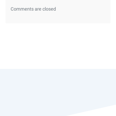
Comments are closed