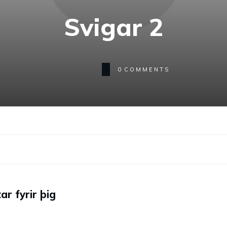
Svigar 2
0
COMMENTS
ar fyrir þig