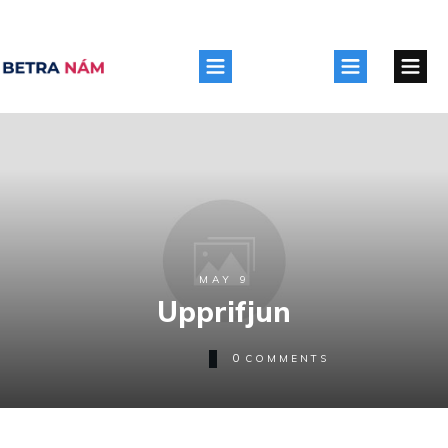
MAY 9
Upprifjun
0
COMMENTS