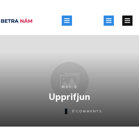
MAY 9
Upprifjun
0
COMMENTS