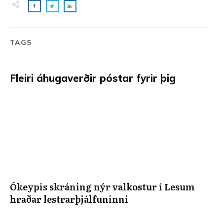
TAGS
Fleiri áhugaverðir póstar fyrir þig
Ókeypis skráning nýr valkostur í Lesum
hraðar lestrarþjálfuninni