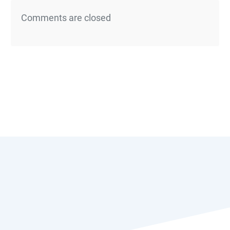
Comments are closed