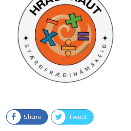
Share
Tweet