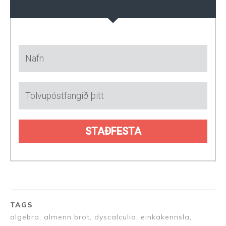
STAÐFESTA
TAGS
algebra, almenn brot, dyscalculia, einkakennsla,