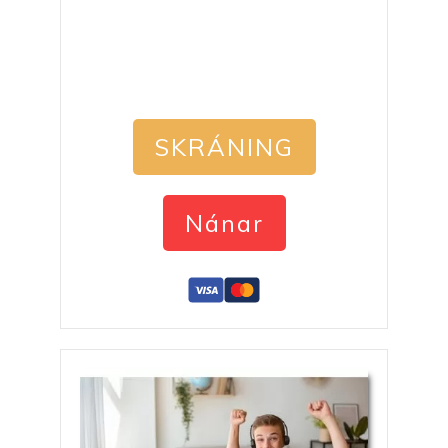
SKRÁNING
Nánar