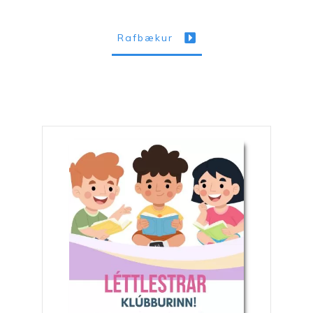
Rafbækur