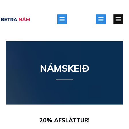
NÁMSKEIÐ
20% AFSLÁTTUR!