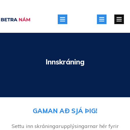
Innskráning
GAMAN AÐ SJÁ ÞIG!
Settu inn skráningarupplýsingarnar hér fyrir