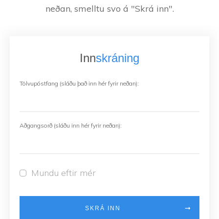
neðan, smelltu svo á "Skrá inn".
Inn
skráning
Tölvupóstfang (sláðu það inn hér fyrir neðan):
Aðgangsorð (sláðu inn hér fyrir neðan):
Mundu eftir mér
SKRÁ INN