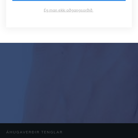
Ég man ekki aðgangsorðið
ÁHUGAVERÐIR TENGLAR