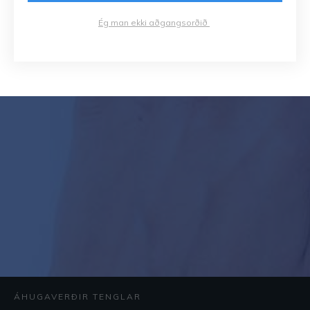
Ég man ekki aðgangsorðið
ÁHUGAVERÐIR TENGLAR