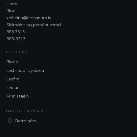
Home
Blog
kolbeinn@betranam.is
Skilmálar og persónuvernd
888 3313
888-3313
FLOKKAR
Blogg
Lesblinda, Dyslexia
Lesfimi
Lestur
Minnistækni
HAFÐU SAMBAND
Betra nám