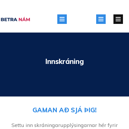
Innskráning
GAMAN AÐ SJÁ ÞIG!
Settu inn skráningarupplýsingarnar hér fyrir