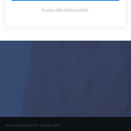
Ég man ekki aðgangsorðið
ÁHUGAVERÐIR TENGLAR