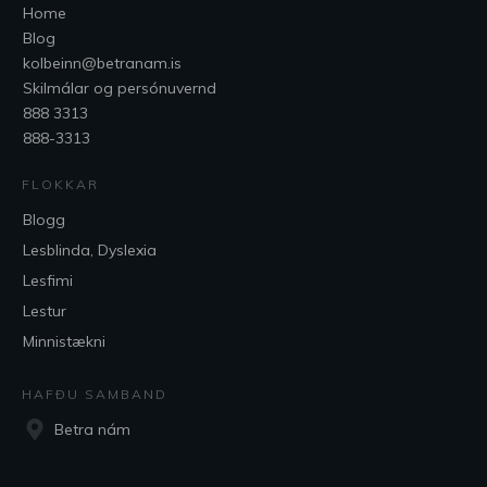
Home
Blog
kolbeinn@betranam.is
Skilmálar og persónuvernd
888 3313
888-3313
FLOKKAR
Blogg
Lesblinda, Dyslexia
Lesfimi
Lestur
Minnistækni
HAFÐU SAMBAND
Betra nám