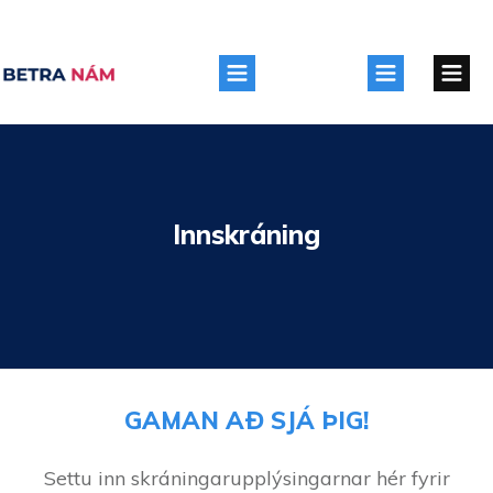
Innskráning
GAMAN AÐ SJÁ ÞIG!
Settu inn skráningarupplýsingarnar hér fyrir