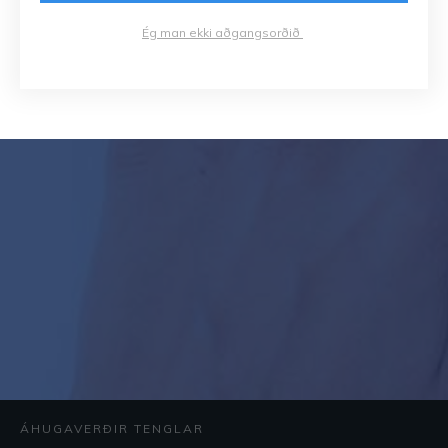
Ég man ekki aðgangsorðið
ÁHUGAVERÐIR TENGLAR